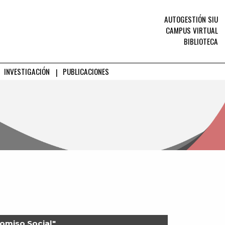
AUTOGESTIÓN SIU
CAMPUS VIRTUAL
BIBLIOTECA
INVESTIGACIÓN
PUBLICACIONES
omiso Social"