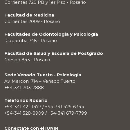
Corrientes 720 PB y 1er Piso - Rosario
Facultad de Medicina
Corrientes 2009 - Rosario
Facultades de Odontología y Psicología
Riobamba 746 - Rosario
Facultad de Salud y Escuela de Postgrado
Crespo 843 - Rosario
Sede Venado Tuerto - Psicología
Av. Marconi 714 – Venado Tuerto
+54-341 703-7888
Teléfonos Rosario
+54-341 421-1477 / +54-341 425-6344
+54-341 528-8909 / +54-341 679-7799
Conectate con el IUNIR