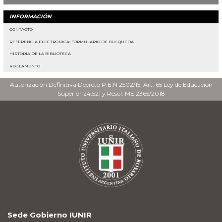
INFORMACIÓN
CONTACTO
REFERENCIA ELECTRÓNICA: FORMULARIO DE BÚSQUEDA
HISTORIA DE LA BIBLIOTECA
REGLAMENTO
Autorización Definitiva Decreto P.E.N 2502/15, Art. 65 Ley de Educación
Superior 24.521 y Resol. ME 2365/2018
Sede Gobierno IUNIR