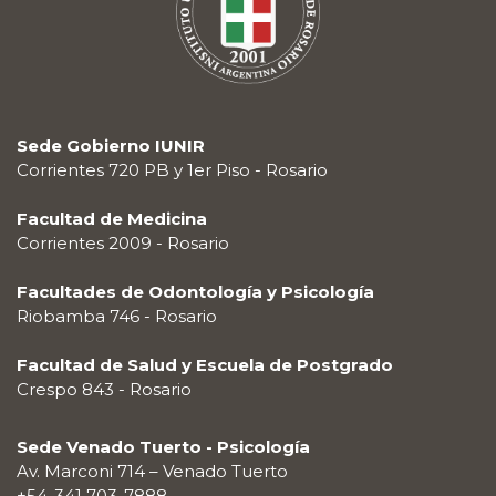
Sede Gobierno IUNIR
Corrientes 720 PB y 1er Piso - Rosario
Facultad de Medicina
Corrientes 2009 - Rosario
Facultades de Odontología y Psicología
Riobamba 746 - Rosario
Facultad de Salud y Escuela de Postgrado
Crespo 843 - Rosario
Sede Venado Tuerto - Psicología
Av. Marconi 714 – Venado Tuerto
+54-341 703-7888