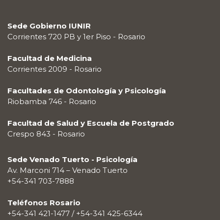
Sede Gobierno IUNIR
Corrientes 720 PB y 1er Piso - Rosario
Facultad de Medicina
Corrientes 2009 - Rosario
Facultades de Odontología y Psicología
Riobamba 746 - Rosario
Facultad de Salud y Escuela de Postgrado
Crespo 843 - Rosario
Sede Venado Tuerto - Psicología
Av. Marconi 714 – Venado Tuerto
+54-341 703-7888
Teléfonos Rosario
+54-341 421-1477 / +54-341 425-6344