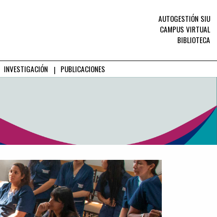
AUTOGESTIÓN SIU
CAMPUS VIRTUAL
BIBLIOTECA
INVESTIGACIÓN
PUBLICACIONES