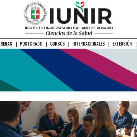
RRERAS
POSTGRADO
CURSOS
INTERNACIONALES
EXTENSIÓN