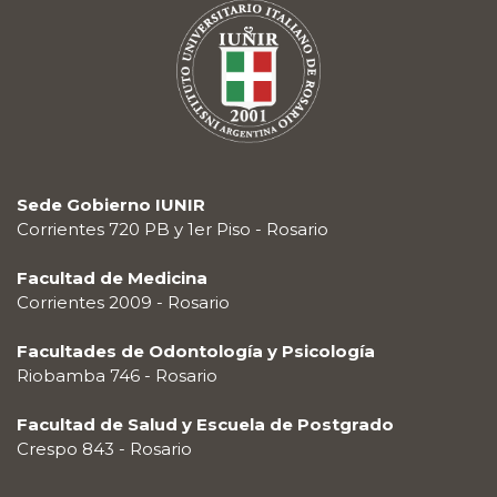
Sede Gobierno IUNIR
Corrientes 720 PB y 1er Piso - Rosario
Facultad de Medicina
Corrientes 2009 - Rosario
Facultades de Odontología y Psicología
Riobamba 746 - Rosario
Facultad de Salud y Escuela de Postgrado
Crespo 843 - Rosario